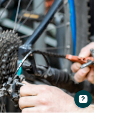
Re-Cycle Aventure Vérifiez 115 avis sur Google